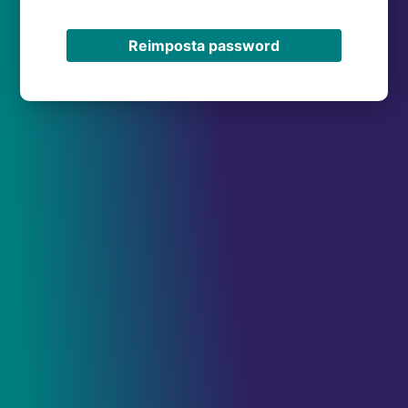
Reimposta password