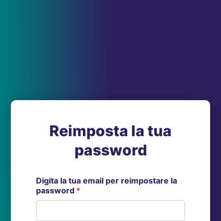
Reimposta la tua
password
Digita la tua email per reimpostare la
password
*