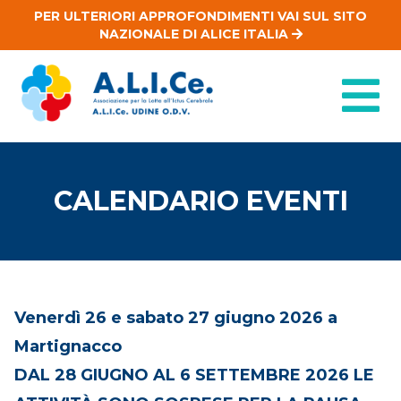
PER ULTERIORI APPROFONDIMENTI VAI SUL SITO
NAZIONALE DI ALICE ITALIA
CALENDARIO EVENTI
Venerdì 26 e sabato 27 giugno 2026 a
Martignacco
DAL 28 GIUGNO AL 6 SETTEMBRE 2026 LE