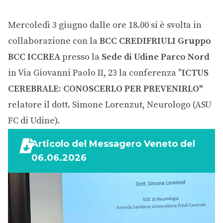
Mercoledì 3 giugno dalle ore 18.00 si è svolta in
collaborazione con la
BCC CREDIFRIULI Gruppo
BCC ICCREA
presso la
Sede di Udine Parco Nord
in Via Giovanni Paolo II, 23 la conferenza "
ICTUS
CEREBRALE: CONOSCERLO PER PREVENIRLO"
relatore il dott. Simone Lorenzut, Neurologo (ASU
FC di Udine).
Articolo del Messagero Veneto del
06.06.2026