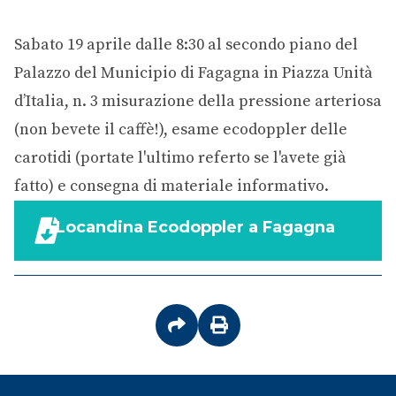
Sabato 19 aprile dalle 8:30 al secondo piano del
Palazzo del Municipio di Fagagna in Piazza Unità
d’Italia, n. 3 misurazione della pressione arteriosa
(non bevete il caffè!), esame ecodoppler delle
carotidi (portate l'ultimo referto se l'avete già
fatto) e consegna di materiale informativo.
Locandina Ecodoppler a Fagagna