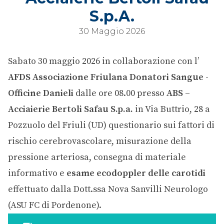
S.p.A.
30 Maggio 2026
Sabato 30 maggio 2026 in collaborazione con l’
AFDS Associazione Friulana Donatori Sangue -
Officine Danieli
dalle ore 08.00 presso
ABS –
Acciaierie Bertoli Safau S.p.a.
in Via Buttrio, 28 a
Pozzuolo del Friuli (UD) questionario sui fattori di
rischio cerebrovascolare, misurazione della
pressione arteriosa, consegna di materiale
informativo e
esame ecodoppler delle carotidi
effettuato dalla Dott.ssa Nova Sanvilli Neurologo
(ASU FC di Pordenone).